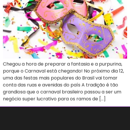
Chegou a hora de preparar a fantasia e a purpurina,
porque o Carnaval está chegando! No próximo dia 12,
uma das festas mais populares do Brasil vai tomar
conta das ruas e avenidas do país A tradição é tão
grandiosa que o carnaval brasileiro passou a ser um
negócio super lucrativo para os ramos de […]