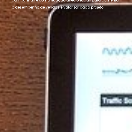
campanhas e comunicação direcionadas para aumentar
o desempenho de vendas e valorizar cada projeto.