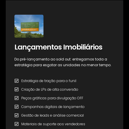
Lançamentos Imobiliários
Do pré-lançamento ao sold out: entregamos toda a
estratégia para esgotar as unidades no menor tempo.
Estratégia de tração para o funil
Criação de LPs de alta conversão
Peças gráficas para divulgação OFF
Campanhas digitais de lançamento
Gestão de leads e análise comercial
Materiais de suporte aos vendedores