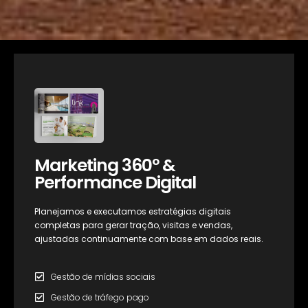
Marketing 360º &
Performance Digital
Planejamos e executamos estratégias digitais
completas para gerar tração, visitas e vendas,
ajustadas continuamente com base em dados reais.
Gestão de mídias sociais
Gestão de tráfego pago