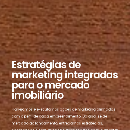
Estratégias de
marketing integradas
para o mercado
imobiliário
Planejamos e executamos ações de marketing alinhadas
com o perfil de cada empreendimento. Da análise de
mercado ao lançamento, entregamos estratégias,