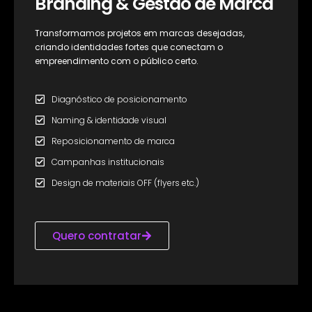
Branding & Gestão de Marca
Transformamos projetos em marcas desejadas,
criando identidades fortes que conectam o
empreendimento com o público certo.
Diagnóstico de posicionamento
Naming & identidade visual
Reposicionamento de marca
Campanhas institucionais
Design de materiais OFF (flyers etc.)
Quero contratar