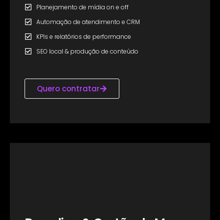
Planejamento de mídia on e off
Automação de atendimento e CRM
KPIs e relatórios de performance
SEO local & produção de conteúdo
Quero contratar