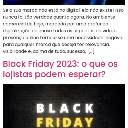
Se a sua marca não está no digital, ela não existe! Isso
nunca foi tão verdade quanto agora. No ambiente
comercial de hoje, marcado por uma profunda
digitalização de quase todos os aspectos da vida, a
presença online tornou-se uma necessidade inegável
para qualquer marca que deseja ter relevância,
visibilidade e, acima de tudo, sucesso. […]
Black Friday 2023: o que os
lojistas podem esperar?