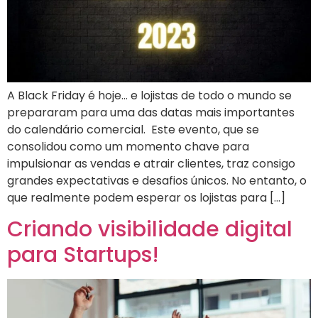
A Black Friday é hoje… e lojistas de todo o mundo se
prepararam para uma das datas mais importantes
do calendário comercial. Este evento, que se
consolidou como um momento chave para
impulsionar as vendas e atrair clientes, traz consigo
grandes expectativas e desafios únicos. No entanto, o
que realmente podem esperar os lojistas para […]
Criando visibilidade digital
para Startups!