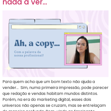
nada a ver…
Para quem acha que um bom texto não ajuda a
vender… Sim, numa primeira impressão, pode parecer
que redação e vendas habitam mundos distintos.
Porém, na era do marketing digital, esses dois
universos não apenas se cruzam, mas se entrelaçam