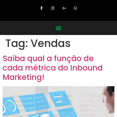
Tag:
Vendas
Saiba qual a função de
cada métrica do Inbound
Marketing!