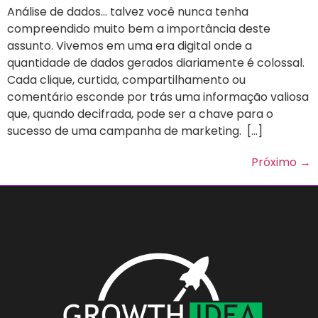
Análise de dados… talvez você nunca tenha
compreendido muito bem a importância deste
assunto. Vivemos em uma era digital onde a
quantidade de dados gerados diariamente é colossal.
Cada clique, curtida, compartilhamento ou
comentário esconde por trás uma informação valiosa
que, quando decifrada, pode ser a chave para o
sucesso de uma campanha de marketing. […]
Próximo
→