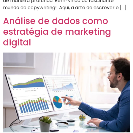
de maneira profunda. Bem-vindo ao fascinante
mundo do copywriting! Aqui, a arte de escrever e […]
Análise de dados como
estratégia de marketing
digital