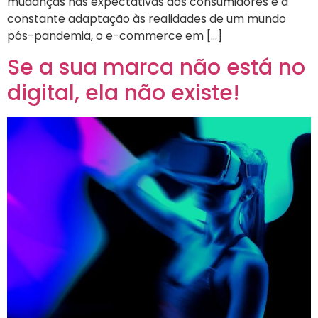
mudanças nas expectativas dos consumidores e a
constante adaptação às realidades de um mundo
pós-pandemia, o e-commerce em […]
Se a sua marca não está no
digital, ela não existe!