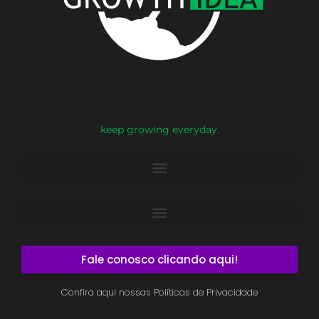
keep growing everyday.
Fale conosco clicando aqui!
Confira aqui nossas Políticas de Privacidade