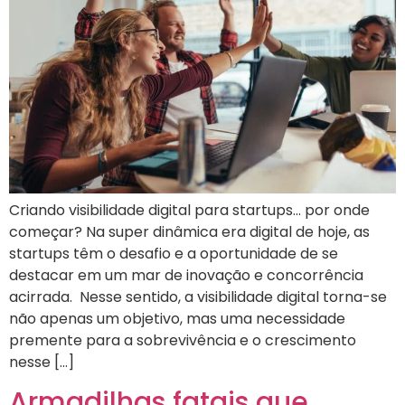
Criando visibilidade digital para startups… por onde
começar? Na super dinâmica era digital de hoje, as
startups têm o desafio e a oportunidade de se
destacar em um mar de inovação e concorrência
acirrada. Nesse sentido, a visibilidade digital torna-se
não apenas um objetivo, mas uma necessidade
premente para a sobrevivência e o crescimento
nesse […]
Armadilhas fatais que