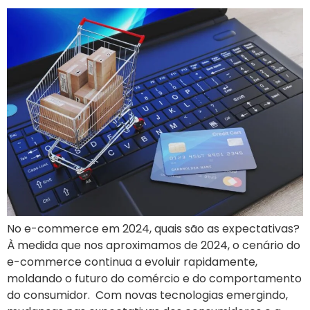
No e-commerce em 2024, quais são as expectativas?
À medida que nos aproximamos de 2024, o cenário do
e-commerce continua a evoluir rapidamente,
moldando o futuro do comércio e do comportamento
do consumidor. Com novas tecnologias emergindo,