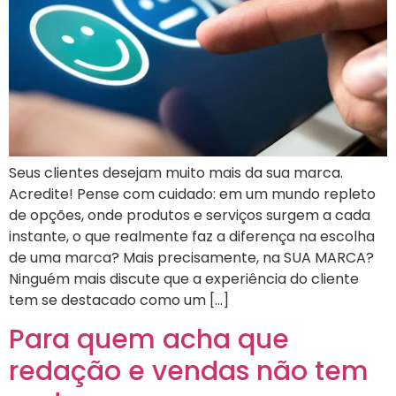
Seus clientes desejam muito mais da sua marca.
Acredite! Pense com cuidado: em um mundo repleto
de opções, onde produtos e serviços surgem a cada
instante, o que realmente faz a diferença na escolha
de uma marca? Mais precisamente, na SUA MARCA?
Ninguém mais discute que a experiência do cliente
tem se destacado como um […]
Para quem acha que
redação e vendas não tem