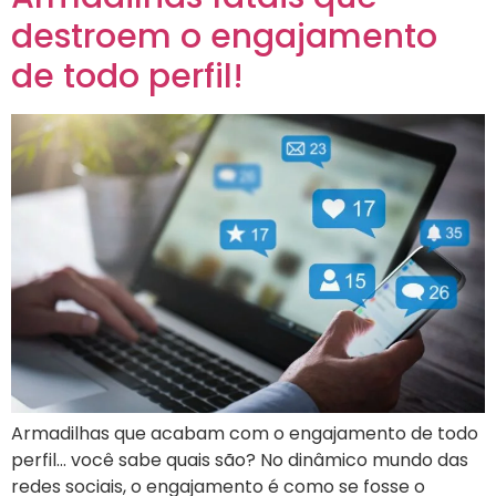
destroem o engajamento
de todo perfil!
Armadilhas que acabam com o engajamento de todo
perfil… você sabe quais são? No dinâmico mundo das
redes sociais, o engajamento é como se fosse o