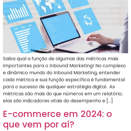
Saiba qual a função de algumas das métricas mais
importantes para o Inbound Marketing! No complexo
e dinâmico mundo do Inbound Marketing, entender
cada métrica e sua função específica é fundamental
para o sucesso de qualquer estratégia digital. As
métricas são mais do que números em um relatório;
elas são indicadores vitais do desempenho e […]
E-commerce em 2024: o
que vem por aí?