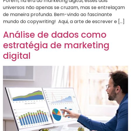
Porém, na era do marketing digital, esses dois
universos não apenas se cruzam, mas se entrelaçam
de maneira profunda. Bem-vindo ao fascinante
mundo do copywriting! Aqui, a arte de escrever e […]
Análise de dados como
estratégia de marketing
digital