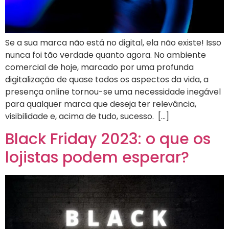
Se a sua marca não está no digital, ela não existe! Isso
nunca foi tão verdade quanto agora. No ambiente
comercial de hoje, marcado por uma profunda
digitalização de quase todos os aspectos da vida, a
presença online tornou-se uma necessidade inegável
para qualquer marca que deseja ter relevância,
visibilidade e, acima de tudo, sucesso. […]
Black Friday 2023: o que os
lojistas podem esperar?