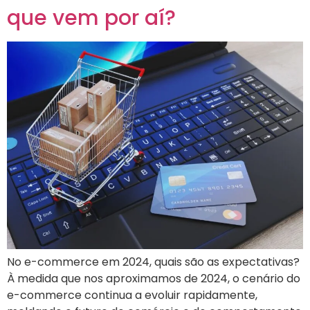
que vem por aí?
No e-commerce em 2024, quais são as expectativas?
À medida que nos aproximamos de 2024, o cenário do
e-commerce continua a evoluir rapidamente,