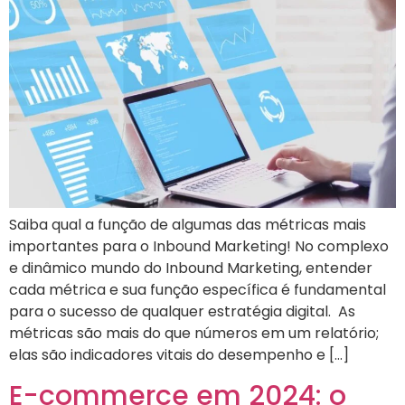
Saiba qual a função de algumas das métricas mais
importantes para o Inbound Marketing! No complexo
e dinâmico mundo do Inbound Marketing, entender
cada métrica e sua função específica é fundamental
para o sucesso de qualquer estratégia digital. As
métricas são mais do que números em um relatório;
elas são indicadores vitais do desempenho e […]
E-commerce em 2024: o