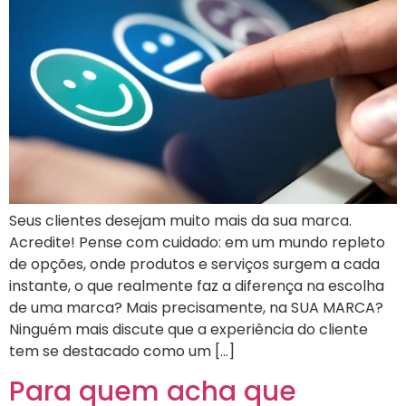
Seus clientes desejam muito mais da sua marca.
Acredite! Pense com cuidado: em um mundo repleto
de opções, onde produtos e serviços surgem a cada
instante, o que realmente faz a diferença na escolha
de uma marca? Mais precisamente, na SUA MARCA?
Ninguém mais discute que a experiência do cliente
tem se destacado como um […]
Para quem acha que