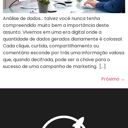
Análise de dados… talvez você nunca tenha
compreendido muito bem a importância deste
assunto. Vivemos em uma era digital onde a
quantidade de dados gerados diariamente é colossal.
Cada clique, curtida, compartilhamento ou
comentário esconde por trás uma informação valiosa
que, quando decifrada, pode ser a chave para o
sucesso de uma campanha de marketing. […]
Próximo
→