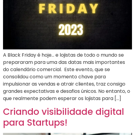
A Black Friday é hoje… e lojistas de todo o mundo se
prepararam para uma das datas mais importantes
do calendário comercial. Este evento, que se
consolidou como um momento chave para
impulsionar as vendas e atrair clientes, traz consigo
grandes expectativas e desafios únicos. No entanto, o
que realmente podem esperar os lojistas para […]
Criando visibilidade digital
para Startups!