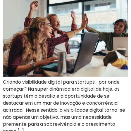
Criando visibilidade digital para startups… por onde
começar? Na super dinâmica era digital de hoje, as
startups têm o desafio e a oportunidade de se
destacar em um mar de inovação e concorrência
acirrada. Nesse sentido, a visibilidade digital torna-se
não apenas um objetivo, mas uma necessidade
premente para a sobrevivência e o crescimento