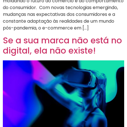
moldando o futuro do comércio e do comportamento
do consumidor. Com novas tecnologias emergindo,
mudanças nas expectativas dos consumidores e a
constante adaptação às realidades de um mundo
pós-pandemia, o e-commerce em […]
Se a sua marca não está no
digital, ela não existe!