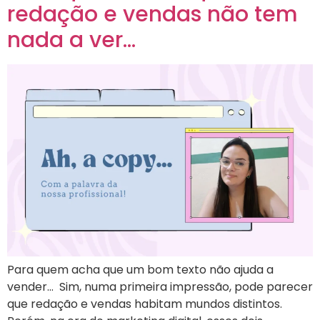
redação e vendas não tem
nada a ver…
Para quem acha que um bom texto não ajuda a
vender… Sim, numa primeira impressão, pode parecer
que redação e vendas habitam mundos distintos.