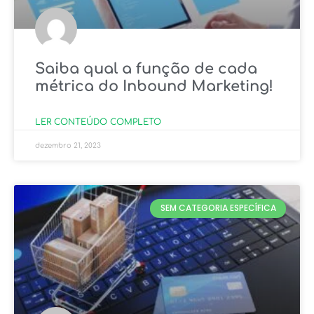
Saiba qual a função de cada
métrica do Inbound Marketing!
LER CONTEÚDO COMPLETO
dezembro 21, 2023
SEM CATEGORIA ESPECÍFICA