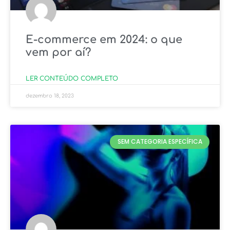
E-commerce em 2024: o que
vem por aí?
LER CONTEÚDO COMPLETO
dezembro 18, 2023
SEM CATEGORIA ESPECÍFICA