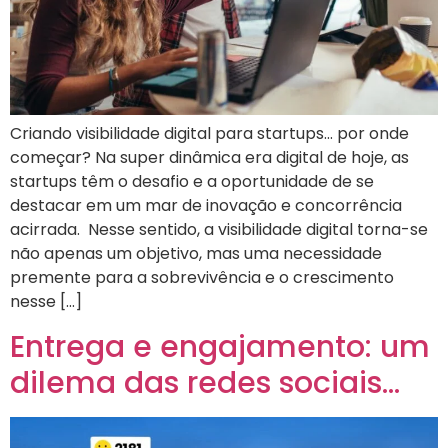
Criando visibilidade digital para startups… por onde
começar? Na super dinâmica era digital de hoje, as
startups têm o desafio e a oportunidade de se
destacar em um mar de inovação e concorrência
acirrada. Nesse sentido, a visibilidade digital torna-se
não apenas um objetivo, mas uma necessidade
premente para a sobrevivência e o crescimento
nesse […]
Entrega e engajamento: um
dilema das redes sociais…