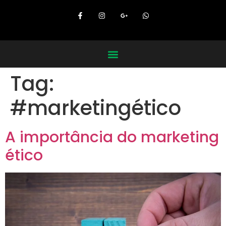
Tag:
#marketingético
A importância do marketing
ético