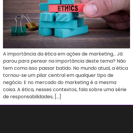
A importância da ética em ações de marketing… Já
parou para pensar na importância deste tema? Não
tem como isso passar batido. No mundo atual, a ética
tornou-se um pilar central em qualquer tipo de
negócio. E no mercado do marketing é a mesma
coisa. A ética, nesses contextos, fala sobre uma série
de responsabilidades, […]