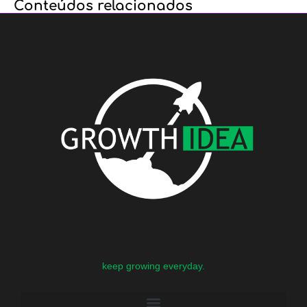
Conteúdos relacionados
keep growing everyday.